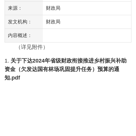
来源：
财政局
发文机构：
财政局
内容概述：
（详见附件）
1.
关于下达2024年省级财政衔接推进乡村振兴补助
资金（欠发达国有林场巩固提升任务）预算的通
知.pdf