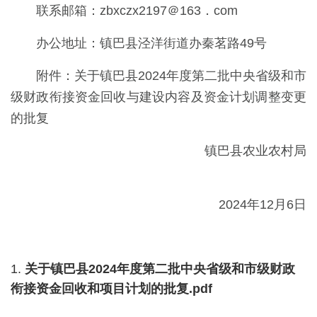
联系邮箱：zbxczx2197＠163．com
办公地址：镇巴县泾洋街道办秦茗路49号
附件：关于镇巴县2024年度第二批中央省级和市
级财政衔接资金回收与建设内容及资金计划调整变更
的批复
镇巴县农业农村局
2024年12月6日
1.
关于镇巴县2024年度第二批中央省级和市级财政
衔接资金回收和项目计划的批复.pdf