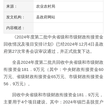
来源：
农业农村局
发文机构：
县政府网站
内容概述：
《2024年度第二批中央省级和市级财政衔接资金
回收情况及项目安排计划》已经2024年12月4日县政
府第27次常务会议审议通过，并正式批复下达。
全县2024年度第二批共回收中央省级和市级财政
衔接资金181．9万元（其中：中央财政衔接资金60
万元、省级财政衔接资金65万元、市级财政衔接资金
56．9万元）。
回收中央省级和市级财政衔接资金181．9万元，
主要用于4个项目建设。其中：2024年镇巴县脱贫户