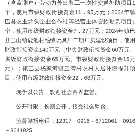
（含监测户）劳动力外出务工一次性交通补助项目1
个，使用市级财政衔接资金11．95万元；2024年镇
巴县农业龙头企业合作社等经营主体贷款贴息项目1
个，使用市级财政衔接资金7．27万元；2024年镇巴
县巴山镇鹿池村毛绒玩具厂二期厂房建设项目，使用
财政衔接资金140万元（中央财政衔接资金60万元、
省级财政衔接资金65万元、市级财政衔接资金15万
元）；镇巴县杨家河镇三湾村农村人居环境提升项
目，使用市级财政衔接资金22．68万元。
现予以公告，欢迎社会各界监督。
公开时限：长期公开，接受社会监督。
监督举报电话：12317 0916－6712061 0916
－8641925