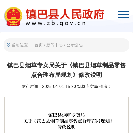
当前位置：
首页
/
新闻中心
/
公示公告
镇巴县烟草专卖局关于《镇巴县烟草制品零售
点合理布局规划》修改说明
发布时间：2025-04-01 15:20
烟草专卖局
作者：