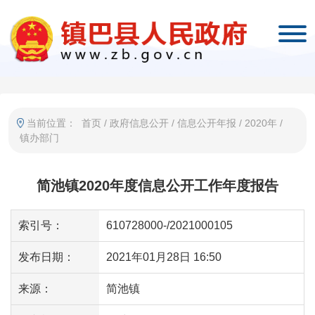
当前位置：
首页
/
政府信息公开
/
信息公开年报
/
2020年
/
镇办部门
简池镇2020年度信息公开工作年度报告
索引号：
610728000-/2021000105
发布日期：
2021年01月28日 16:50
来源：
简池镇