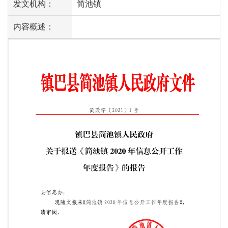
发文机构：
简池镇
内容概述：