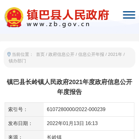
当前位置：
首页
/
政府信息公开
/
信息公开年报
/
2021年
/
镇办部门
镇巴县长岭镇人民政府2021年度政府信息公开
年度报告
索引号：
6107280000/2022-000239
发布日期：
2022年01月13日 16:13
来源：
长岭镇