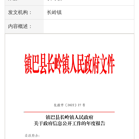
发文机构：
长岭镇
内容概述：