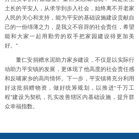
土长的平安人，从求学到步入社会，始终离不开老家
人民的关心和支持，能为平安的基础设施建设贡献自
己的一份绵薄之力，是我义不容辞的社会责任，希望
能和大家一起用勤劳的双手把家园建设得更加美
好。”
董仁安捐赠水泥助力家乡建设，不仅是以实际行
动助力平安镇的发展，更体现了他高度的社会责任感
和反哺家乡的高尚情怀。下一步，平安镇将充分利用
好这批捐赠物资，做好统筹规划，以推进“千万工
程”建设为契机，扎实改善辖区内基础设施，提升群
众幸福指数。