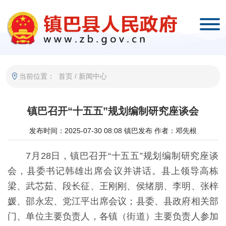
当前位置：
首页
/
新闻中心
镇巴召开“十五五”规划编制研究座谈会
发布时间：2025-07-30 08:08
镇巴发布
作者：邓先根
7月28日，镇巴召开“十五五”规划编制研究座谈
会，县委书记韩雄出席会议并讲话。县上领导高栋
梁、武芯茹、段长征、王刚刚、侯绪朋、李明、张梓
媛、邵永宏、党江平出席会议；县委、县政府相关部
门、单位主要负责人，各镇（街道）主要负责人参加