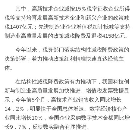
其中，高新技术企业减按15％税率征收企业所得
税等支持培育发展高新技术企业和新兴产业的政策减
税1407亿元；先进制造业企业增值税加计抵减等支持
制造业高质量发展的政策减税降费及退税4158亿元。
今年以来，税务部门落实结构性减税降费政策的
决策部署，着力推动政策红利精准快速直达经营主
体。
在结构性减税降费政策有力推动下，我国科技创
新与制造业高质量发展加快推进。增值税发票数据显
示，今年前5个月，高技术产业销售收入同比增长
14．2％，明显快于全国总体增速。数字经济核心产
业同比增长10％，全国企业采购数字技术金额同比增
长9．7％，反映数实融合有序推进。