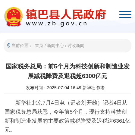
当前位置：
首页
/
新闻中心
/
时政新闻
国家税务总局：前5个月为科技创新和制造业发
展减税降费及退税超6300亿元
发布时间：2025-07-04 16:49
新华社
作者：
新华社北京7月4日电（记者刘开雄）记者4日从
国家税务总局获悉，今年前5个月，现行支持科技创
新和制造业发展的主要政策减税降费及退税达6361亿
元。