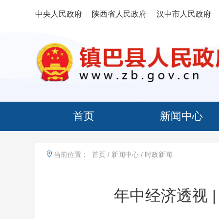
中央人民政府
陕西省人民政府
汉中市人民政府
首页
新闻中心
当前位置：
首页
/
新闻中心
/
时政新闻
年中经济透视 |