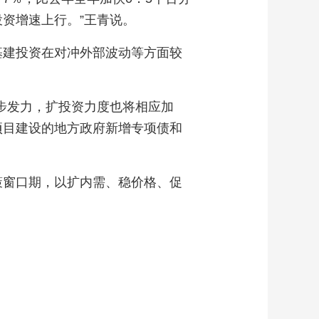
资增速上行。”王青说。
基建投资在对冲外部波动等方面较
步发力，扩投资力度也将相应加
项目建设的地方政府新增专项债和
策窗口期，以扩内需、稳价格、促