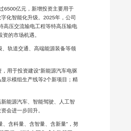
过6500亿元，新增投资主要用于
化智能化升级。2025年，公司
kV特高压交流输电工程等特高压输电
投资的市场机遇。
级、轨道交通、高端能源装备等领
资，用于投资建设“新能源汽车电驱
晶显示模组生产线等2个新项目；精
括新能源汽车、智能驾驶、人工智
投资会进一步回升。
量、含科量、含智量、含新量”，努