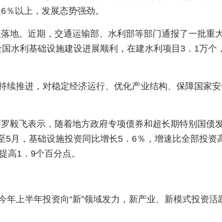
6％以上，发展态势强劲。
快落地。近期，交通运输部、水利部等部门通报了一批重
全国水利基础设施建设进展顺利，在建水利项目3．1万个，
目持续推进，对稳定经济运行、优化产业结构、保障国家
罗毅飞表示，随着地方政府专项债券和超长期特别国债发
至5月，基础设施投资同比增长5．6％，增速比全部投资
月提高1．9个百分点。
，今年上半年投资向“新”领域发力，新产业、新模式投资