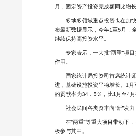
月，固定资产投资完成额同比增长
多地多领域重点投资也在加
布最新数据显示，今年1至5月，
继续保持高投资水平。
专家表示，一大批“两重”项
作用。
国家统计局投资司首席统计师
进，基础设施投资平稳增长。1月
的贡献率为34．5％，比1月至4
社会民间各类资本向“新”发力
在“两重”等重大项目带动下
极参与其中。