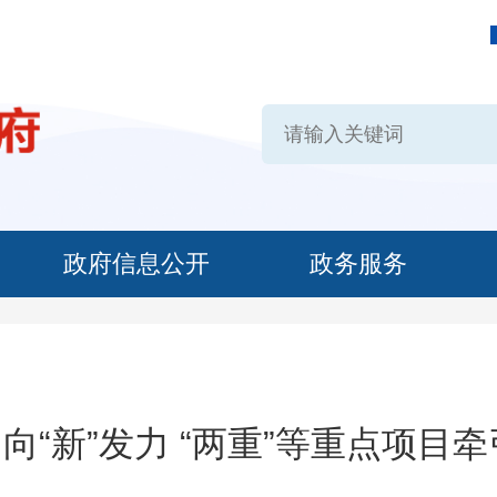
政府信息公开
政务服务
 向“新”发力 “两重”等重点项