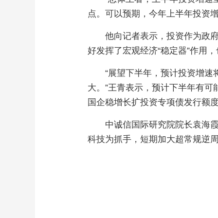
点。可以预期，今年上半年投资增
他向记者表示，投资作为政
好发挥了宏观经济“稳定器”作用
“展望下半年，预计投资增速
大。”王青表示，预计下半年有可
国企稳增长扩投资专项债发行额
中诚信国际研究院院长袁海
科技为抓手，短期加大超常规逆