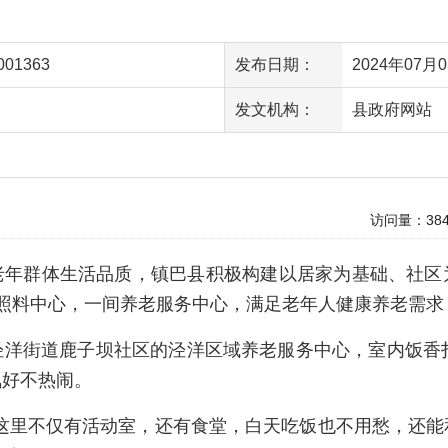
001363
发布日期：
2024年07月0
发文机构：
县政府网站
访问量：
38
老年群体生活品质，镇巴县积极构建以居家为基础、社区
照料中心，一间养老服务中心，满足老年人健康养老需求，
泾洋街道鹿子坝社区的泾洋区域养老服务中心，室内饭香扑
氛好不热闹。
“这里不仅有活动室，还有食堂，白天吃饭也不用愁，还能