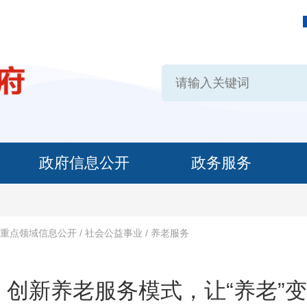
政府信息公开
政务服务
重点领域信息公开
/
社会公益事业
/
养老服务
创新养老服务模式，让“养老”变