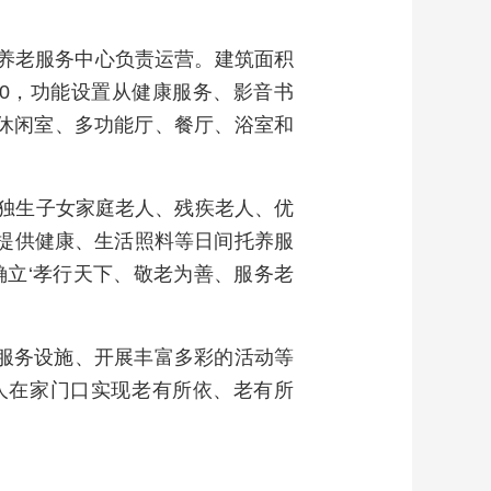
居养老服务中心负责运营。建筑面积
：00，功能设置从健康服务、影音书
休闲室、多功能厅、餐厅、浴室和
独生子女家庭老人、残疾老人、优
提供健康、生活照料等日间托养服
确立‘孝行天下、敬老为善、服务老
服务设施、开展丰富多彩的活动等
人在家门口实现老有所依、老有所