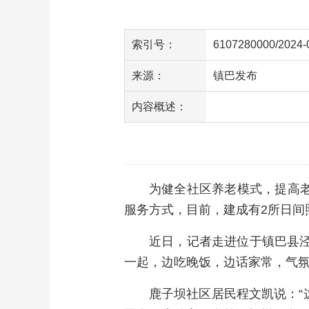
索引号：
6107280000/2024-
来源：
镇巴发布
内容概述：
为健全社区养老模式，提高
服务方式，目前，建成有2所日间
近日，记者走进位于镇巴县
一起，边吃晚饭，边话家常，气
鹿子坝社区居民程文凯说：