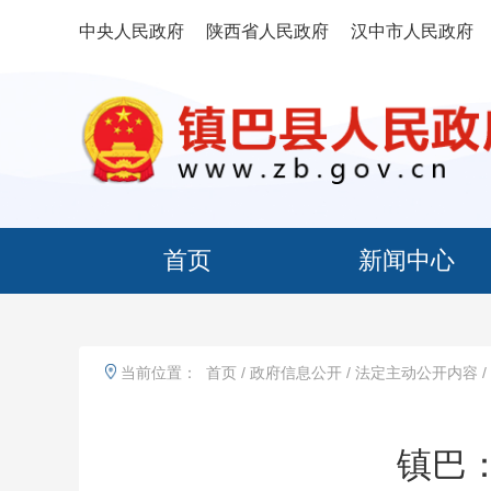
中央人民政府
陕西省人民政府
汉中市人民政府
首页
新闻中心
当前位置：
首页
/
政府信息公开
/
法定主动公开内容
/
镇巴：