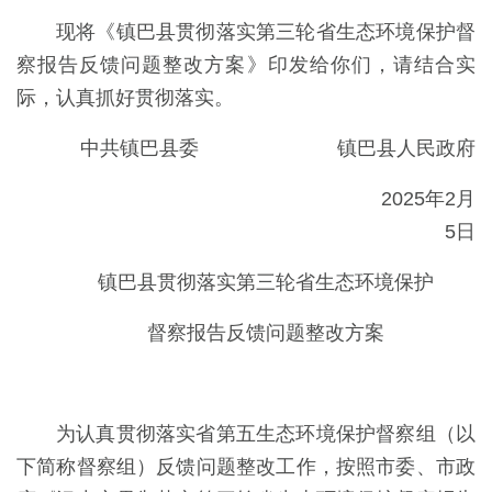
现将《镇巴县贯彻落实第三轮省生态环境保护督
察报告反馈问题整改方案》印发给你们，请结合实
际，认真抓好贯彻落实。
中共镇巴县委 镇巴县人民政府
2025年2月
5日
镇巴县贯彻落实第三轮省生态环境保护
督察报告反馈问题整改方案
为认真贯彻落实省第五生态环境保护督察组（以
下简称督察组）反馈问题整改工作，按照市委、市政