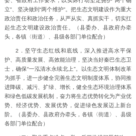
委、省政府工作要求，以实际行动坚定拥护“两个确
立”、坚决做到“两个维护”。把生态文明建设作为重大
政治责任和政治任务，从严从实、真抓实干，切实扛
起生态文明建设政治责任。（县委办、县政府办牵
头，各镇〈街道〉、县级各部门单位配合）
2．坚守生态红线和底线，深入推进高水平保
护、高质量发展、高效能治理，坚决当好秦巴生态卫
士，确保“一泓清水永续北上”。以生态文明体制改革
为抓手，进一步健全完善生态文明制度体系，协同推
进降碳、减污、扩绿、增长，健全生态环境治理体系
和绿色低碳发展机制，奋力将生态优势转化为产业优
势、经济优势、发展优势，促进绿色发展迈上新台
阶。（县委办、县政府办牵头，各镇〈街道〉、县级
各部门单位配合）