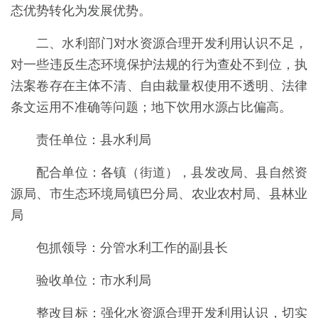
态优势转化为发展优势。
二、水利部门对水资源合理开发利用认识不足，
对一些违反生态环境保护法规的行为查处不到位，执
法案卷存在主体不清、自由裁量权使用不透明、法律
条文运用不准确等问题；地下饮用水源占比偏高。
责任单位：县水利局
配合单位：各镇（街道），县发改局、县自然资
源局、市生态环境局镇巴分局、农业农村局、县林业
局
包抓领导：分管水利工作的副县长
验收单位：市水利局
整改目标：强化水资源合理开发利用认识，切实