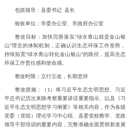
包抓领导：县委书记 县长
验收单位：市委办公室、市政府办公室
整改目标：加快完善落实“绿水青山就是金山银
山”理念的体制机制，正确认识生态环保工作形势，
持续拓宽“绿水青山转化金山银山”的路径，提高生态
环保工作责任感和使命感。
整改时限：立行立改，长期坚持
整改措施：（1）将习近平生态文明思想、习近
平总书记历次来陕考察重要讲话重要指示、以及《习
近平生态文明思想学习纲要》等相关内容，作为各级
党委（党组）理论学习中心组、县委党校教学、党政
领导干部培训的重要内容，完整准确全面贯彻新发展