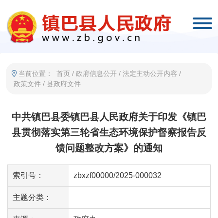
当前位置：
首页
/
政府信息公开
/
法定主动公开内容
/
政策文件
/
县政府文件
中共镇巴县委镇巴县人民政府关于印发《镇巴
县贯彻落实第三轮省生态环境保护督察报告反
馈问题整改方案》的通知
索引号：
zbxzf00000/2025-000032
主题分类：