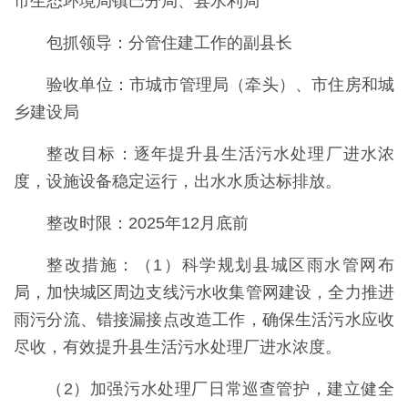
市生态环境局镇巴分局、县水利局
包抓领导：分管住建工作的副县长
验收单位：市城市管理局（牵头）、市住房和城
乡建设局
整改目标：逐年提升县生活污水处理厂进水浓
度，设施设备稳定运行，出水水质达标排放。
整改时限：2025年12月底前
整改措施：（1）科学规划县城区雨水管网布
局，加快城区周边支线污水收集管网建设，全力推进
雨污分流、错接漏接点改造工作，确保生活污水应收
尽收，有效提升县生活污水处理厂进水浓度。
（2）加强污水处理厂日常巡查管护，建立健全