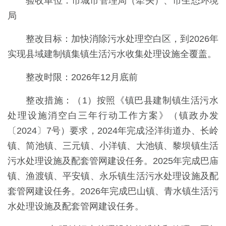
验收单位：市城市管理局（牵头）、市生态环境
局
整改目标：加快消除污水处理空白区，到2026年
实现县域建制镇集镇生活污水收集处理设施全覆盖。
整改时限：2026年12月底前
整改措施：（1）按照《镇巴县建制镇生活污水
处理设施消空白三年行动工作方案》（镇政办发
〔2024〕7号）要求，2024年完成泾洋街道办、长岭
镇、简池镇、三元镇、小洋镇、大池镇、黎坝镇生活
污水处理设施及配套管网建设任务。2025年完成巴庙
镇、渔渡镇、平安镇、永乐镇生活污水处理设施及配
套管网建设任务。2026年完成巴山镇、青水镇生活污
水处理设施及配套管网建设任务。