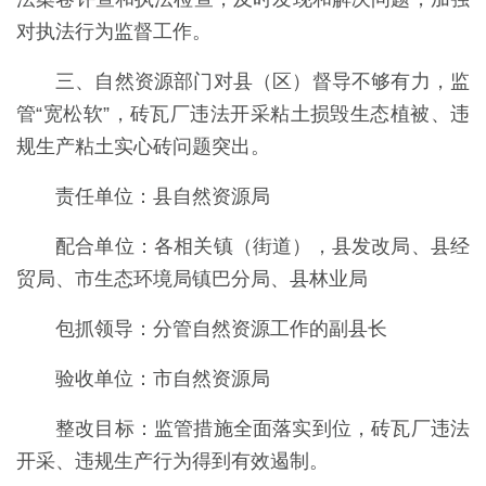
对执法行为监督工作。
三、自然资源部门对县（区）督导不够有力，监
管“宽松软”，砖瓦厂违法开采粘土损毁生态植被、违
规生产粘土实心砖问题突出。
责任单位：县自然资源局
配合单位：各相关镇（街道），县发改局、县经
贸局、市生态环境局镇巴分局、县林业局
包抓领导：分管自然资源工作的副县长
验收单位：市自然资源局
整改目标：监管措施全面落实到位，砖瓦厂违法
开采、违规生产行为得到有效遏制。