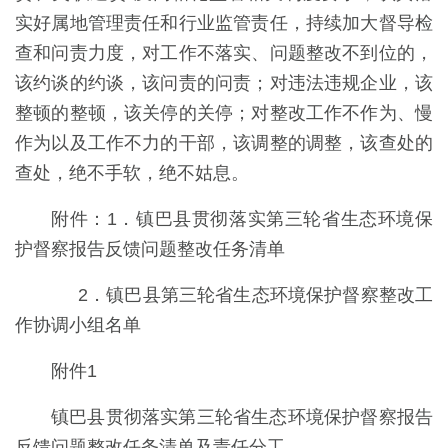
实好属地管理责任和行业监管责任，持续加大督导检
查和问责力度，对工作不落实、问题整改不到位的，
该约谈的约谈，该问责的问责；对违法违规企业，该
整顿的整顿，该关停的关停；对整改工作不作为、慢
作为以及工作不力的干部，该调整的调整，该查处的
查处，绝不手软，绝不姑息。
附件：1．镇巴县贯彻落实第三轮省生态环境保
护督察报告反馈问题整改任务清单
2．镇巴县第三轮省生态环境保护督察整改工
作协调小组名单
附件1
镇巴县贯彻落实第三轮省生态环境保护督察报告
反馈问题整改任务清单及责任分工