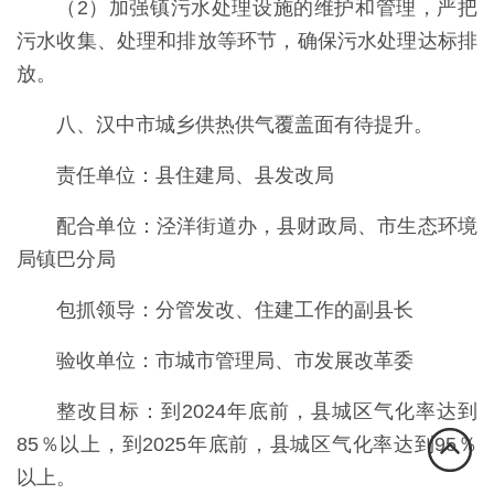
（2）加强镇污水处理设施的维护和管理，严把
污水收集、处理和排放等环节，确保污水处理达标排
放。
八、汉中市城乡供热供气覆盖面有待提升。
责任单位：县住建局、县发改局
配合单位：泾洋街道办，县财政局、市生态环境
局镇巴分局
包抓领导：分管发改、住建工作的副县长
验收单位：市城市管理局、市发展改革委
整改目标：到2024年底前，县城区气化率达到
85％以上，到2025年底前，县城区气化率达到95％
以上。