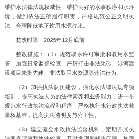
维护水法律法规权威性，维护良好的水事秩序和水环
境，做到依法正确履行职责，严格规范公正文明执
法；合理降低地下饮用水源占比。
整改时限：2025年12月底前
整改措施：（1）规范取水许可审批和取用水监
管，加强日常监督检查，严厉打击非法采砂、涉河建
设项目未批先建、非法取用水资源等违法行为。
（2）加强执法队伍建设，强化水法律法规专项
培训，提高执法人员的法律素养和业务能力，进一步
规范水行政执法流程和程序，严格执行水行政执法裁
量权基准，提高执法透明度与公正性。
（3）建立健全水政执法监督机制，定期开展执
法案卷评查和执法检查，及时发现和解决问题，加强