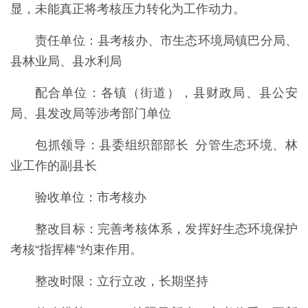
显，未能真正将考核压力转化为工作动力。
责任单位：县考核办、市生态环境局镇巴分局、
县林业局、县水利局
配合单位：各镇（街道），县财政局、县公安
局、县发改局等涉考部门单位
包抓领导：县委组织部部长 分管生态环境、林
业工作的副县长
验收单位：市考核办
整改目标：完善考核体系，发挥好生态环境保护
考核“指挥棒”约束作用。
整改时限：立行立改，长期坚持