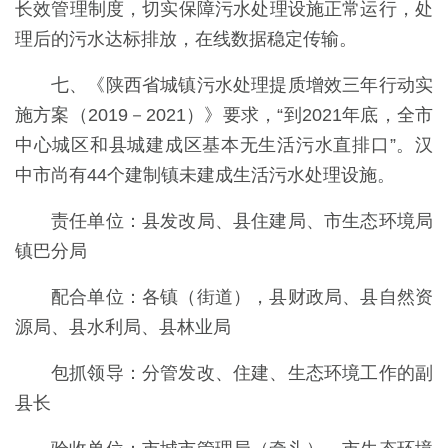
长效管理制度，切实保障污水处理设施正常运行，处
理后的污水达标排放，在线数据稳定传输。
七、《陕西省城镇污水处理提质增效三年行动实
施方案（2019－2021）》要求，“到2021年底，全市
中心城区和县城建成区基本无生活污水直排口”。汉
中市尚有44个建制镇未建成生活污水处理设施。
责任单位：县发改局、县住建局、市生态环境局
镇巴分局
配合单位：各镇（街道），县财政局、县自然资
源局、县水利局、县林业局
包抓领导：分管发改、住建、生态环境工作的副
县长