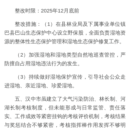
整改时限：2025年12月底前
整改措施：（1）在县林业局及下属事业单位镇
巴县巴山生态保护中心设立野保股，全面负责湿地资
源的整体性生态保护管理和湿地生态保护修复工作。
（2）加强湿地和湿地类型自然地巡查管控，严
防擅自占用湿地违法行为的发生。
（3）持续做好湿地保护宣传，引导社会公众走
进湿地、亲近湿地、珍爱湿地。
五、汉中市虽建立了大气污染防治、林长制、河
湖长制考核制度，但未能形成与日常监管、责任落
实、工作成效等紧密挂钩的考核评价机制，考核结果
与奖惩结合不够紧密，考核指挥棒作用发挥不够明