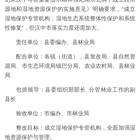
源地和湿地资源保护的实施意见》明确要求，“成立
湿地保护专管机构；湿地生态系统整体性保护和系统
性修复”，但汉中市落实力度还需加大。
责任单位：县委编办、县林业局
配合单位：各镇（街道），县发改局、县自然资
源局、市生态环境局镇巴分局、农业农村局、县林业
局
包抓领导：县委组织部部长 分管林业工作的副
县长
验收单位：市编办、市林业局
整改目标：成立湿地保护专管机构，全面加强湿
地资源保护与管理。