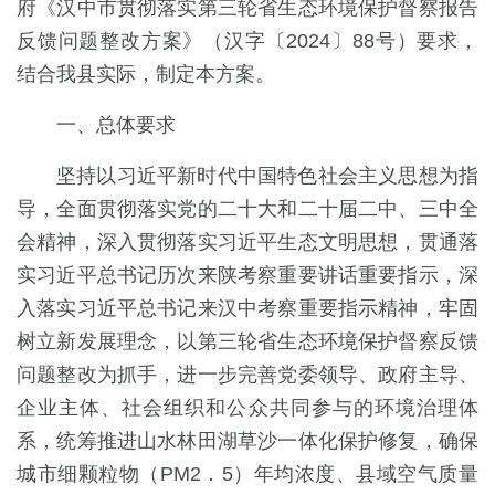
府《汉中市贯彻落实第三轮省生态环境保护督察报告
反馈问题整改方案》（汉字〔2024〕88号）要求，
结合我县实际，制定本方案。
一、总体要求
坚持以习近平新时代中国特色社会主义思想为指
导，全面贯彻落实党的二十大和二十届二中、三中全
会精神，深入贯彻落实习近平生态文明思想，贯通落
实习近平总书记历次来陕考察重要讲话重要指示，深
入落实习近平总书记来汉中考察重要指示精神，牢固
树立新发展理念，以第三轮省生态环境保护督察反馈
问题整改为抓手，进一步完善党委领导、政府主导、
企业主体、社会组织和公众共同参与的环境治理体
系，统筹推进山水林田湖草沙一体化保护修复，确保
城市细颗粒物（PM2．5）年均浓度、县域空气质量