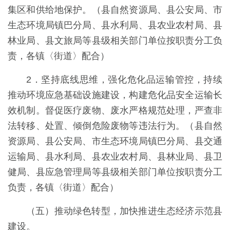
集区和供给地保护。（县自然资源局、县公安局、市
生态环境局镇巴分局、县水利局、县农业农村局、县
林业局、县文旅局等县级相关部门单位按职责分工负
责，各镇〈街道〉配合）
2．坚持底线思维，强化危化品运输管控，持续
推动环境应急基础设施建设，构建危化品安全运输长
效机制。督促医疗废物、废水严格规范处理，严查非
法转移、处置、倾倒危险废物等违法行为。（县自然
资源局、县公安局、市生态环境局镇巴分局、县交通
运输局、县水利局、县农业农村局、县林业局、县卫
健局、县应急管理局等县级相关部门单位按职责分工
负责，各镇〈街道〉配合）
（五）推动绿色转型，加快推进生态经济示范县
建设。