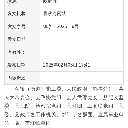
来源：
政府办
发文机构：
县政府网站
发文字号：
镇字〔2025〕6号
发文日期：
有效性：
发布日期：
2025年02月05日 17:41
内容概述：
各镇（街道）党工委、人民政府（办事处），县
人大常委会、县政协党组，县人武部党委，县纪委监
委，县法院、检察院党组，县群团、工商联党组，县
委、县政府各工作机关、部门，各群团、直属事业单
位，省、市驻镇单位：