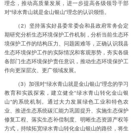
理念，推动高质量发展，进一步提高各级领导干部
对“绿水青山就是金山银山”理念的认识领悟。
（2）坚持落实好县委常委会和县政府常务会定
期研究分析生态环境保护工作机制，分析当前生态环
境保护工作的结构压力、问题困难等，正确认识我县
生态环境保护工作的实际情况和客观形势，夯实各级
各部门生态环境保护责任意识，推动生态环境保护工
作向更深层次、更广领域发展。
（3）加强对“绿水青山就是金山银山”理念的学习
教育和实践探索，建立健全“绿水青山转化金山银
山”的系统机制。通过大力发展绿色工业和特色农
业、推进生态系统碳汇能力巩固提升、实施生态保护
修复工程、落实生态补偿制度、明晰生态资源产权等
方式，持续拓宽绿水青山转化金山银山的路径，将生