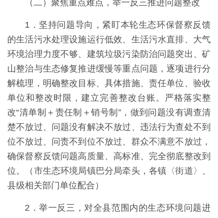
（二）聚焦重点难点，举一反三推进问题整改
1．坚持问题导向，紧盯本轮生态环保督察反馈
的生活污水处理设施运行低效、生活污水直排、大气
环境治理力度不够、建筑垃圾污染防治问题突出、矿
山整治与生态修复推进缓慢等重点问题，逐项进行分
解梳理，明确整改目标、具体措施、责任单位、验收
单位和整改时限，建立完善整改台账。严格落实整
改“清单制＋责任制＋销号制”，做到问题没有调查清
楚不放过、问题没有解决不放过、违法行为查处不到
位不放过、问责不到位不放过、群众不满意不放过，
确保督察反馈问题高质量、高标准、完全彻底整改到
位。（市生态环境局镇巴分局牵头，各镇〈街道〉、
县级相关部门单位配合）
2．举一反三，对全县范围内的生态环境问题进