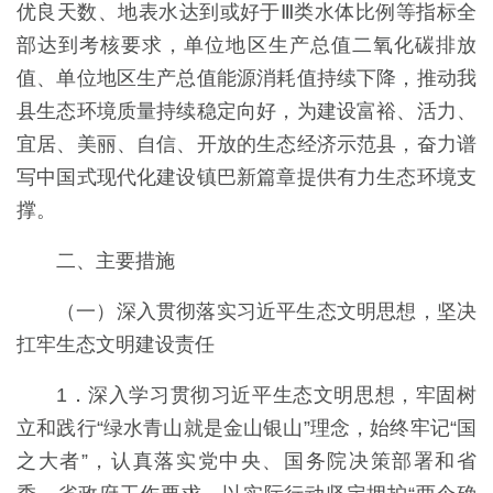
优良天数、地表水达到或好于Ⅲ类水体比例等指标全
部达到考核要求，单位地区生产总值二氧化碳排放
值、单位地区生产总值能源消耗值持续下降，推动我
县生态环境质量持续稳定向好，为建设富裕、活力、
宜居、美丽、自信、开放的生态经济示范县，奋力谱
写中国式现代化建设镇巴新篇章提供有力生态环境支
撑。
二、主要措施
（一）深入贯彻落实习近平生态文明思想，坚决
扛牢生态文明建设责任
1．深入学习贯彻习近平生态文明思想，牢固树
立和践行“绿水青山就是金山银山”理念，始终牢记“国
之大者”，认真落实党中央、国务院决策部署和省