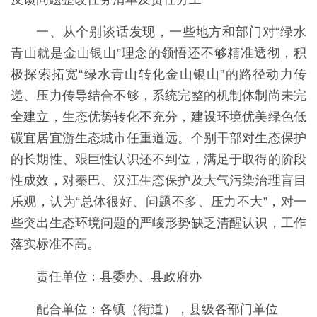
一、从个别谈话发现，一些地方和部门对“绿水
青山就是金山银山”理念的领悟还不够精准透彻，积
极探索拓宽“绿水青山转化金山银山”的路径动力传
递、压力传导结合不够，系统完整的机制体制尚未完
全建立，生态优势转化不充分，建设环境优美绿色低
碳宜居宜游生态城市任重道远。个别干部对生态保护
的长期性、艰巨性认识还不到位，满足于取得的阶段
性成效，对秦巴、汉江生态保护及大气污染治理盲目
乐观，认为“总体很好、问题不多、压力不大”，对一
些突出生态环境问题的严峻形势缺乏清醒认识，工作
落实标准不高。
责任单位：县委办、县政府办
配合单位：各镇（街道），县级各部门单位