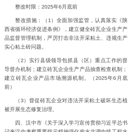
整改时限：2025年6月底前
整改措施：（1）全面加强监管，认真落实《陕
西省循环经济促进条例》，建立健全砖瓦企业生产产
品监督管理机制，严厉打击非法开采粘土、违规生产
实心粘土砖问题。
（2）实行县级领导包抓县（区）重点工作的督
导督办机制；建立砖瓦企业生产产品抽查检查机制；
建立砖瓦企业产品市场溯源机制。（2025年6月底
前）
（3）督促砖瓦企业对违法开采粘土破坏生态植
被开展生态修复治理。
四、汉中市《关于深入学习宣传贯彻习近平总书
记来汉中考察重要指示精神强化南水北调中线工程水