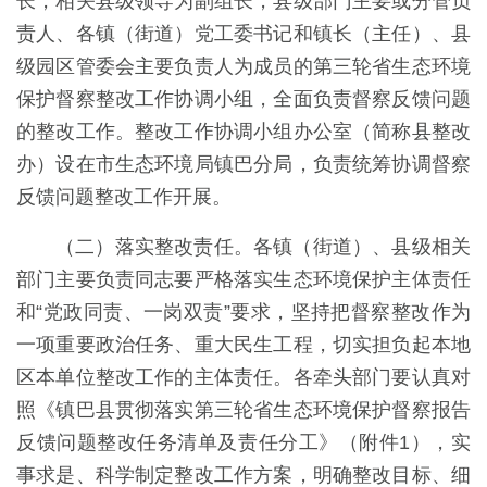
长，相关县级领导为副组长，县级部门主要或分管负
责人、各镇（街道）党工委书记和镇长（主任）、县
级园区管委会主要负责人为成员的第三轮省生态环境
保护督察整改工作协调小组，全面负责督察反馈问题
的整改工作。整改工作协调小组办公室（简称县整改
办）设在市生态环境局镇巴分局，负责统筹协调督察
反馈问题整改工作开展。
（二）落实整改责任。各镇（街道）、县级相关
部门主要负责同志要严格落实生态环境保护主体责任
和“党政同责、一岗双责”要求，坚持把督察整改作为
一项重要政治任务、重大民生工程，切实担负起本地
区本单位整改工作的主体责任。各牵头部门要认真对
照《镇巴县贯彻落实第三轮省生态环境保护督察报告
反馈问题整改任务清单及责任分工》（附件1），实
事求是、科学制定整改工作方案，明确整改目标、细