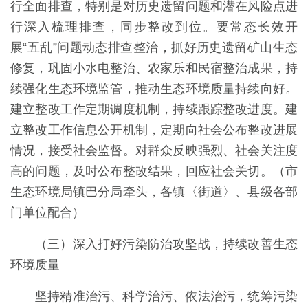
行全面排查，特别是对历史遗留问题和潜在风险点进
行深入梳理排查，同步整改到位。要常态长效开
展“五乱”问题动态排查整治，抓好历史遗留矿山生态
修复，巩固小水电整治、农家乐和民宿整治成果，持
续强化生态环境监管，推动生态环境质量持续向好。
建立整改工作定期调度机制，持续跟踪整改进度。建
立整改工作信息公开机制，定期向社会公布整改进展
情况，接受社会监督。对群众反映强烈、社会关注度
高的问题，及时公布整改结果，回应社会关切。（市
生态环境局镇巴分局牵头，各镇〈街道〉、县级各部
门单位配合）
（三）深入打好污染防治攻坚战，持续改善生态
环境质量
坚持精准治污、科学治污、依法治污，统筹污染