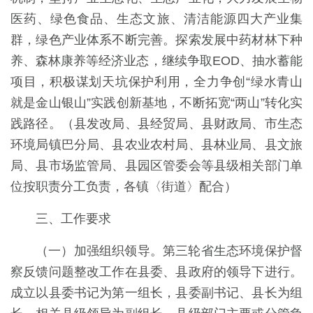
医药、绿色食品、生态文旅、清洁能源四大产业集
群，绿色产业体系不断完善。探索发展中药材林下种
养、森林康养等经济业态，继续争取EOD、抽水蓄能
项目，积极谋划天坑保护利用，全力争创“绿水青山
就是金山银山”实践创新基地，不断拓宽“两山”转化实
践路径。（县发改局、县经贸局、县财政局、市生态
环境局镇巴分局、县农业农村局、县林业局、县文旅
局、县市场监管局、县园区管委会等县级相关部门单
位按职责分工负责，各镇〈街道〉配合）
三、工作要求
（一）加强组织领导。第三轮省生态环境保护督
察反馈问题整改工作在县委、县政府的领导下进行。
成立以县委书记为第一组长，县委副书记、县长为组