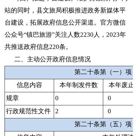
站的同时，县文旅局积极推进政务新媒体平
台建设，拓展政府信息公开渠道。官方微信
公众号
“镇巴旅游”关注人数2230
人
，
2023年
共推送政府信息220条。
二、主动公开政府信息情况
第二十条第（一）项
信息内容
本年制发件数
本年废止
规章
0
0
行政规范性文件
2
0
第二十条第（五）项