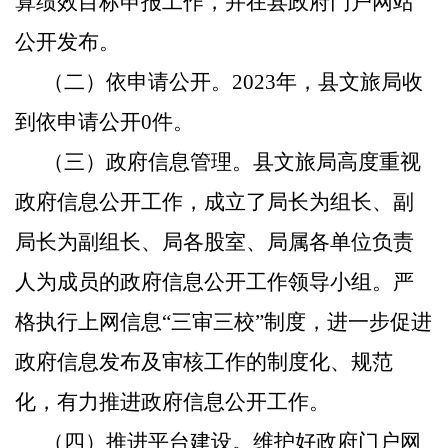
算绩效目标申报工作，并在县政府门户网站
公开发布。
（二）依申请公开。
2023年，县文旅局收
到依申请公开0件。
（三）政府信息管理。
县文旅局高度重视
政府信息公开工作，成立了局长为组长、副
局长为副组长、局各股室、局属各单位负责
人为成员的政府信息公开工作领导小组。
严
格执行上网信息
“三审三校”制度，进一步促进
政府信息发布及审核工作的制度化、规范
化，有力推进政府信息公开工作。
（四）推进平台建设。
维护好政府门户网