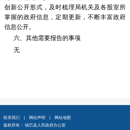
创新公开形式
，
及时梳理局机关及各股室所
掌握的政府信息，定期更新，不断丰富
政府
信息公开。
六、其他需要报告的事项
无
联系我们
|
网站声明
|
网站地图
版权所有： 镇巴县人民政府办公室