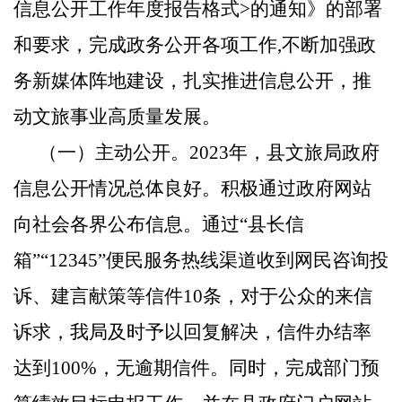
信息公开工作年度报告格式
>的通知》
的部署
和要求，完成政务公开各项工作
,
不断加强政
务新媒体阵地建设，扎实推进信息公开，推
动文旅事业高质量发展。
（一）主动公开。
2023年，县文旅局政府
信息公开情况总体良好。积极通过政府网站
向社会各界公布信息。通过“县长信
箱”“12345”便民服务热线渠道收到网民咨询投
诉、建言献策等信件10条，对于公众的来信
诉求，我局及时予以回复解决，信件办结率
达到100%，无逾期信件。同时，完成部门预