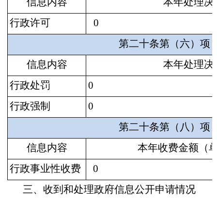
信息内容
本年处理决
行政许可
0
第二十条第（六）项
信息内容
本年处理决
行政处罚
0
行政强制
0
第二十条第（八）项
信息内容
本年收费金额（
行政事业性收费
0
三、收到和处理政府信息公开申请情况