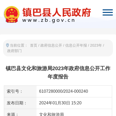
当前位置：
首页
/
政府信息公开
/
信息公开年报
/
2023年
/
政府部门
镇巴县文化和旅游局2023年政府信息公开工作
年度报告
索引号：
6107280000/2024-000240
发布日期：
2024年01月30日 15:20
来源：
文化和旅游局