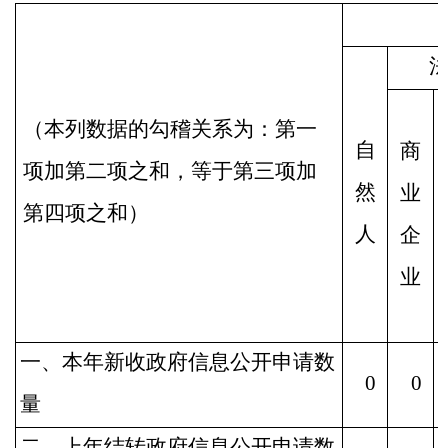
（本列数据的勾稽关系为：第一
自
商
项加第二项之和，等于第三项加
然
业
第四项之和）
人
企
业
一、本年新收政府信息公开申请数
0
0
量
二、上年结转政府信息公开申请数