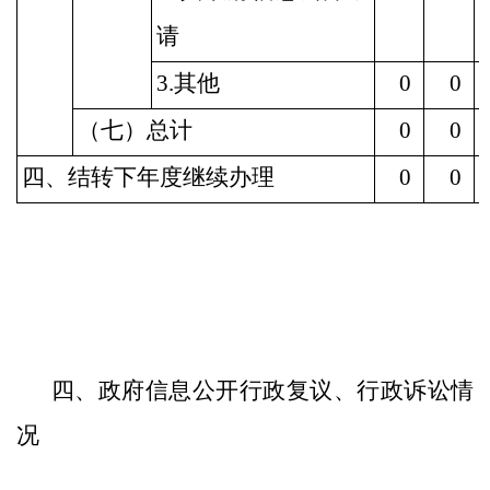
请
3.其他
0
0
（七）总计
0
0
四、结转下年度继续办理
0
0
四、政府信息公开行政复议、行政诉讼情
况