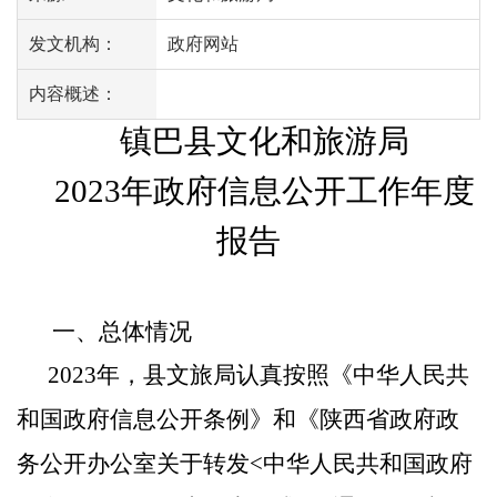
发文机构：
政府网站
内容概述：
镇巴县文化和旅游局
2023年政府信息公开工作年度
报告
一、总体情况
2023年，县文旅局认真
按照《中华人民共
和国政府信息公开条例》和《陕西省政府政
务公开办公室关于转
发
<
中华人民共和国政府