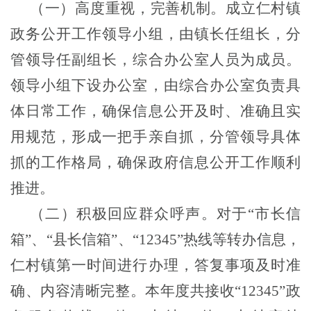
（一）高度重视，完善机制。
成立仁村镇
政务公开工作领导小组，由镇长任组长，分
管领导任副组长，综合办公室人员为成员。
领导小组下设办公室，由综合办公室负责具
体日常工作，确保信息公开及时、准确且实
用规范，形成一把手亲自抓，分管领导具体
抓的工作格局，确保政府信息公开工作顺利
推进。
（二）积极回应群众呼声。
对于
“市长信
箱”、“县长信箱”、“12345”热线等转办信息，
仁村镇第一时间进行办理，答复事项及时准
确、内容清晰完整。本年度共接收“12345”政