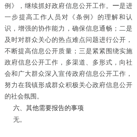
例》，继续抓好政府信息公开工作。
一
是
进
一步提高工作人员对《条例》的理解和认
识，增强的协作能力，确保信息通畅；
二是
及时对群众关心的热点难点问题进行公开，
不断提高信息公开质量；
三是
紧紧围绕实施
政府信息公开工作，多渠道、多形式，向社
会和广大群众深入宣传政府信息公开工作，
努力在我镇形成群众积极关心政府信息公开
的社会氛围。
六、其他需要报告的事项
无。