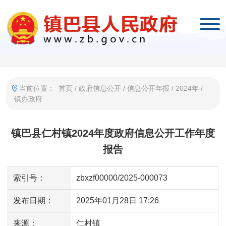
当前位置：
首页
/
政府信息公开
/
信息公开年报
/
2024年
/
镇办政府
镇巴县仁村镇2024年度政府信息公开工作年度
报告
索引号：
zbxzf00000/2025-000073
发布日期：
2025年01月28日 17:26
来源：
仁村镇