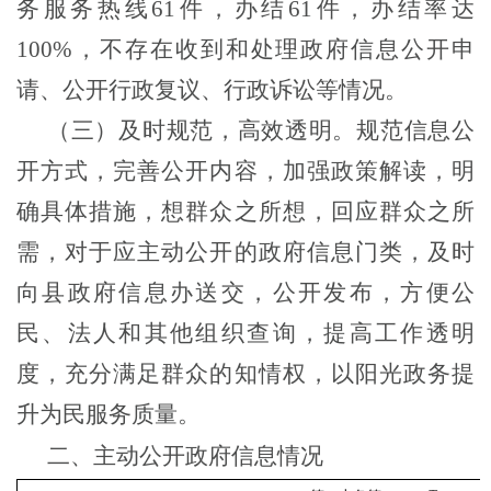
务服务热线61件，办结61件，办结率达
100%，不存在收到和处理政府信息公开申
请、公开行政复议、行政诉讼等情况。
（三）及时规范，高效透明。
规范信息公
开方式，完善公开内容，加强政策解读，明
确具体措施，想群众之所想，回应群众之所
需，对于应主动公开的政府信息门类，及时
向县政府信息办送交，公开发布，方便公
民、法人和其他组织查询，提高工作透明
度，充分满足群众的知情权，以阳光政务提
升为民服务质量。
二、主动公开政府信息情况