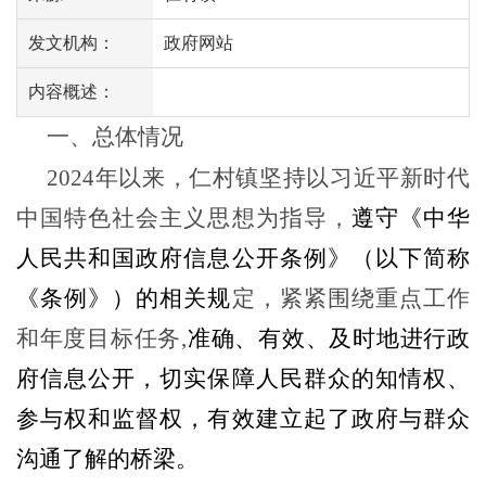
发文机构：
政府网站
内容概述：
一、总体情况
2024年以来，仁村镇坚持以习近平新时代
中国特色社会主义思想为指导，
遵守《中华
人民共和国政府信息公开条例》（以下简称
定，紧紧围绕重点工作
《条例》）的相关规
和年度目标任务
,
准确、有效、及时地进行政
府信息公开，切实保障人民群众的知情权、
参与权和监督权，有效建立起了政府与群众
沟通了解的桥梁。